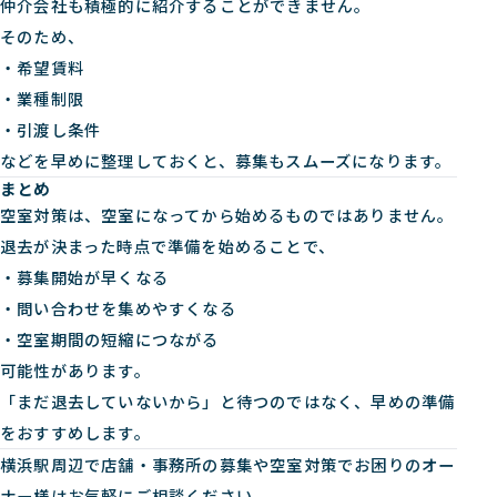
仲介会社も積極的に紹介することができません。
そのため、
・希望賃料
・業種制限
・引渡し条件
などを早めに整理しておくと、募集もスムーズになります。
まとめ
空室対策は、空室になってから始めるものではありません。
退去が決まった時点で準備を始めることで、
・募集開始が早くなる
・問い合わせを集めやすくなる
・空室期間の短縮につながる
可能性があります。
「まだ退去していないから」と待つのではなく、早めの準備
をおすすめします。
横浜駅周辺で店舗・事務所の募集や空室対策でお困りのオー
ナー様はお気軽にご相談ください。