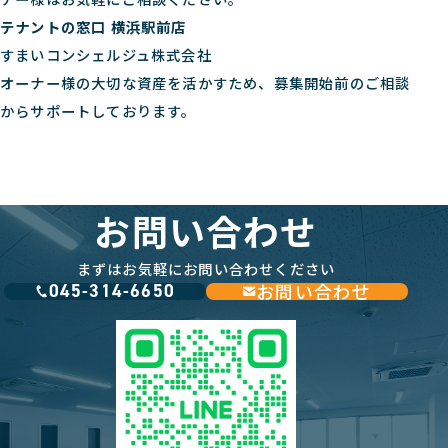
テナントの窓口 横浜駅前店
すまいコンシェルジュ株式会社
オーナー様の大切な資産を活かすため、募集開始前のご相談
からサポートしております。
お問い合わせ
まずはお気軽にお問い合わせください
お問い合わせ
045-314-6650