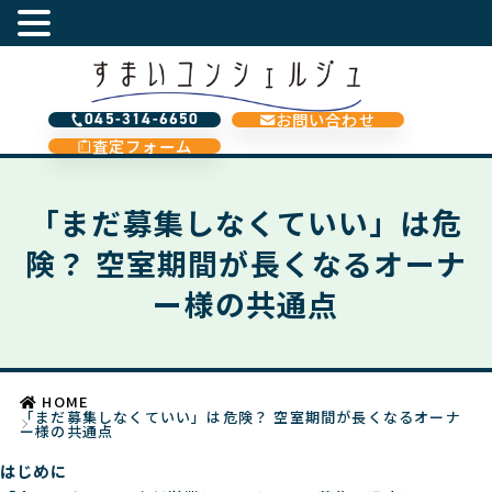
お問い合わせ
045-314-6650
査定フォーム
「まだ募集しなくていい」は危
険？ 空室期間が長くなるオーナ
ー様の共通点
HOME
「まだ募集しなくていい」は危険？ 空室期間が長くなるオーナ
ー様の共通点
はじめに