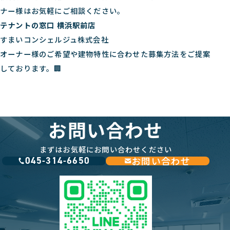
ナー様はお気軽にご相談ください。
テナントの窓口 横浜駅前店
すまいコンシェルジュ株式会社
オーナー様のご希望や建物特性に合わせた募集方法をご提案
しております。🏢
お問い合わせ
まずはお気軽にお問い合わせください
お問い合わせ
045-314-6650