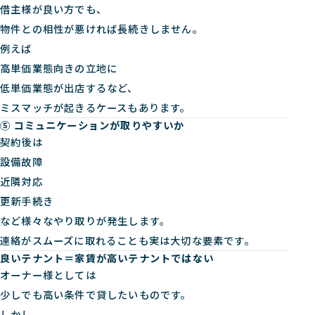
借主様が良い方でも、
物件との相性が悪ければ長続きしません。
例えば
高単価業態向きの立地に
低単価業態が出店するなど、
ミスマッチが起きるケースもあります。
⑤ コミュニケーションが取りやすいか
契約後は
設備故障
近隣対応
更新手続き
など様々なやり取りが発生します。
連絡がスムーズに取れることも実は大切な要素です。
良いテナント＝家賃が高いテナントではない
オーナー様としては
少しでも高い条件で貸したいものです。
しかし