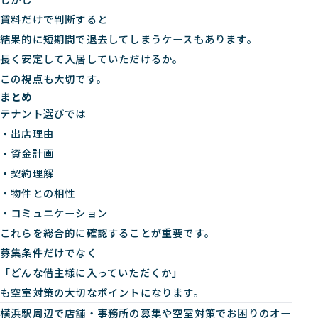
賃料だけで判断すると
結果的に短期間で退去してしまうケースもあります。
長く安定して入居していただけるか。
この視点も大切です。
まとめ
テナント選びでは
・出店理由
・資金計画
・契約理解
・物件との相性
・コミュニケーション
これらを総合的に確認することが重要です。
募集条件だけでなく
「どんな借主様に入っていただくか」
も空室対策の大切なポイントになります。
横浜駅周辺で店舗・事務所の募集や空室対策でお困りのオー