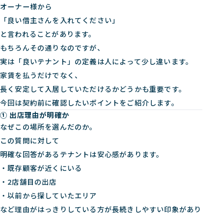
オーナー様から
「良い借主さんを入れてください」
と言われることがあります。
もちろんその通りなのですが、
実は「良いテナント」の定義は人によって少し違います。
家賃を払うだけでなく、
長く安定して入居していただけるかどうかも重要です。
今回は契約前に確認したいポイントをご紹介します。
① 出店理由が明確か
なぜこの場所を選んだのか。
この質問に対して
明確な回答があるテナントは安心感があります。
・既存顧客が近くにいる
・2店舗目の出店
・以前から探していたエリア
など理由がはっきりしている方が長続きしやすい印象があり