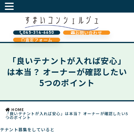
お問い合わせ
045-314-6650
査定フォーム
「良いテナントが入れば安心」
は本当？ オーナーが確認したい
5つのポイント
HOME
「良いテナントが入れば安心」は本当？ オーナーが確認したい5
つのポイント
テナント募集をしていると