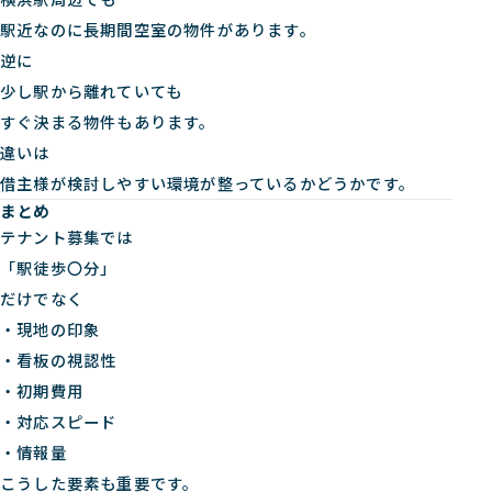
駅近なのに長期間空室の物件があります。
逆に
少し駅から離れていても
すぐ決まる物件もあります。
違いは
借主様が検討しやすい環境が整っているかどうかです。
まとめ
テナント募集では
「駅徒歩〇分」
だけでなく
・現地の印象
・看板の視認性
・初期費用
・対応スピード
・情報量
こうした要素も重要です。