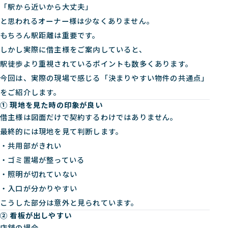
「駅から近いから大丈夫」
と思われるオーナー様は少なくありません。
もちろん駅距離は重要です。
しかし実際に借主様をご案内していると、
駅徒歩より重視されているポイントも数多くあります。
今回は、実際の現場で感じる「決まりやすい物件の共通点」
をご紹介します。
① 現地を見た時の印象が良い
借主様は図面だけで契約するわけではありません。
最終的には現地を見て判断します。
・共用部がきれい
・ゴミ置場が整っている
・照明が切れていない
・入口が分かりやすい
こうした部分は意外と見られています。
② 看板が出しやすい
店舗の場合、