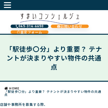
お問い合わせ
045-314-6650
査定フォーム
「駅徒歩〇分」より重要？ テナ
ントが決まりやすい物件の共通
点
HOME
「駅徒歩〇分」より重要？ テナントが決まりやすい物件の共通
点
店舗や事務所を募集する際、