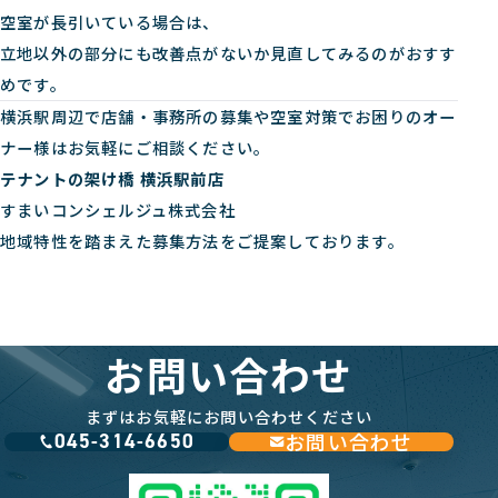
空室が長引いている場合は、
立地以外の部分にも改善点がないか見直してみるのがおすす
めです。
横浜駅周辺で店舗・事務所の募集や空室対策でお困りのオー
ナー様はお気軽にご相談ください。
テナントの架け橋 横浜駅前店
すまいコンシェルジュ株式会社
地域特性を踏まえた募集方法をご提案しております。
お問い合わせ
まずはお気軽にお問い合わせください
お問い合わせ
045-314-6650