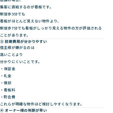
集客に直結するのが看板です。
駅徒歩3分でも
看板がほとんど見えない物件より、
駅徒歩7分でも看板がしっかり見える物件の方が評価される
ことがあります。
③ 初期費用が分かりやすい
借主様が嫌がるのは
高いことより
分かりにくいことです。
・保証金
・礼金
・償却
・看板料
・町会費
これらが明確な物件ほど検討しやすくなります。
④ オーナー様の判断が早い