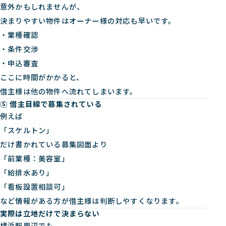
意外かもしれませんが、
決まりやすい物件はオーナー様の対応も早いです。
・業種確認
・条件交渉
・申込審査
ここに時間がかかると、
借主様は他の物件へ流れてしまいます。
⑤ 借主目線で募集されている
例えば
「スケルトン」
だけ書かれている募集図面より
「前業種：美容室」
「給排水あり」
「看板設置相談可」
など情報がある方が借主様は判断しやすくなります。
実際は立地だけで決まらない
横浜駅周辺でも